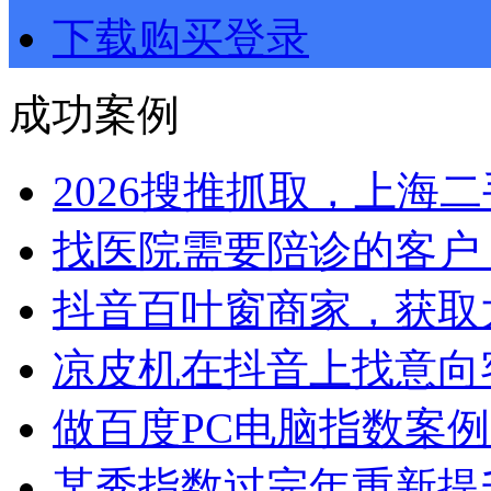
下载购买登录
成功案例
2026搜推抓取，上海二手
找医院需要陪诊的客户，.
抖音百叶窗商家，获取大.
凉皮机在抖音上找意向客.
做百度PC电脑指数案例，
某秀指数过完年重新提升.