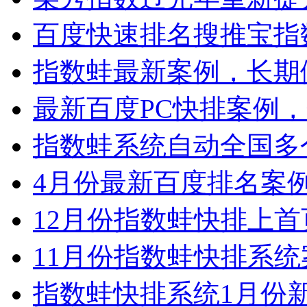
百度快速排名搜推宝指数.
指数蛙最新案例，长期做.
最新百度PC快排案例，企
指数蛙系统自动全国多个.
4月份最新百度排名案例，
12月份指数蛙快排上首页
11月份指数蛙快排系统案
指数蛙快排系统1月份新达