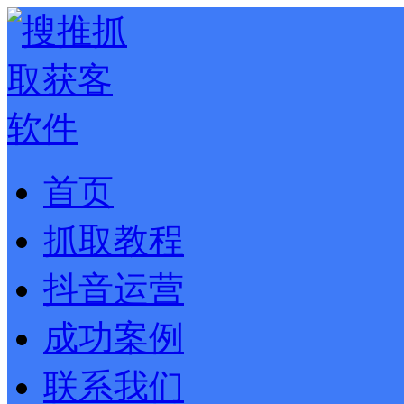
首页
抓取教程
抖音运营
成功案例
联系我们