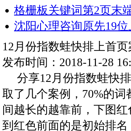
格栅板关键词第2页末端上
沈阳心理咨询原先19位上
12月份指数蛙快排上首
发布时间：2018-11-28 16:
分享12月份指数蛙快
取了几个案例，70%的
间越长的越靠前，下图红
到红色前面的是初始排名