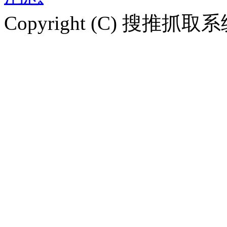
Copyright (C) 搜推抓取系统