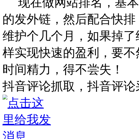
现在做网站排名，基本
的发外链，然后配合快排
维护个几个月，如果掉了
样实现快速的盈利，要不
时间精力，得不尝失！
抖音评论抓取，抖音评论