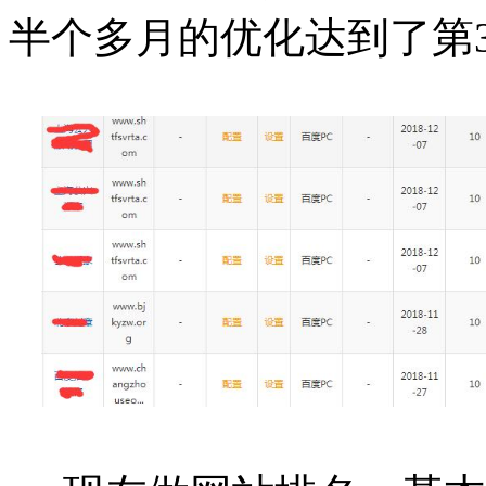
半个多月的优化达到了第